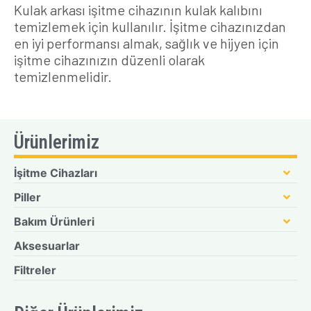
Kulak arkası işitme cihazının kulak kalıbını
temizlemek için kullanılır. İşitme cihazınızdan
en iyi performansı almak, sağlık ve hijyen için
işitme cihazınızın düzenli olarak
temizlenmelidir.
Ürünlerimiz
İşitme Cihazları
Piller
Bakım Ürünleri
Aksesuarlar
Filtreler