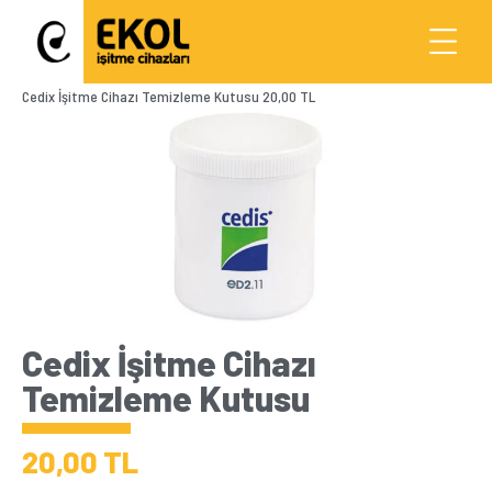
Cedix İşitme Cihazı Temizleme Kutusu 20,00 TL
Cedix İşitme Cihazı
Temizleme Kutusu
20,00 TL