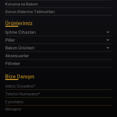
Koruma ve Bakım
Sorun Giderme Talimatları
Ürünlerimiz
İşitme Cihazları
Piller
Bakım Ürünleri
Aksesuarlar
Filtreler
Bize Danışın