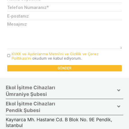
KVKK ve Aydınlanma Metni'ni ve Gizlilik ve Çerez
Politikası'nı
okudum ve kabul ediyorum.
Ekol İşitme Cihazları
Ümraniye Şubesi
Ekol İşitme Cihazları
Pendik Şubesi
Kaynarca Mh. Hastane Cd. B Blok No. 9E Pendik,
İstanbul