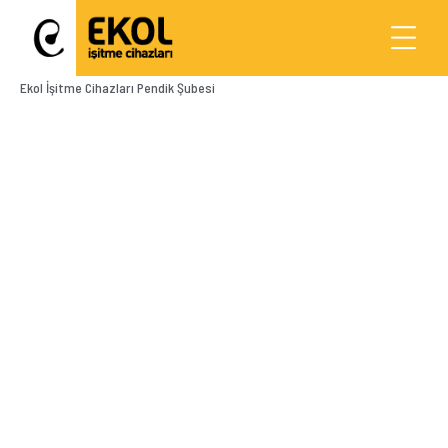
Ekol İşitme Cihazları Pendik Şubesi