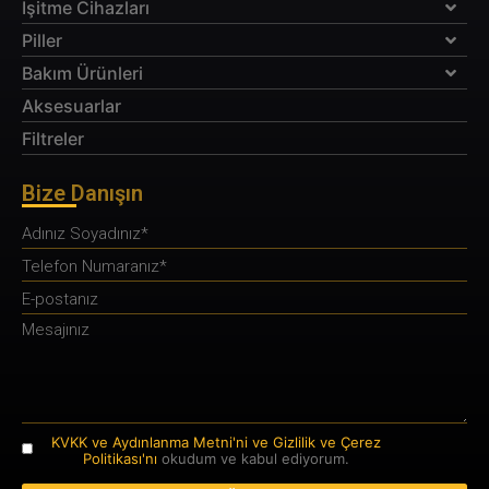
İşitme Cihazları
Piller
Bakım Ürünleri
Aksesuarlar
Filtreler
Bize Danışın
KVKK ve Aydınlanma Metni'ni ve Gizlilik ve Çerez
Politikası'nı
okudum ve kabul ediyorum.