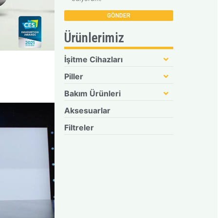
Ürünlerimiz
İşitme Cihazları
Piller
Bakım Ürünleri
Aksesuarlar
Filtreler