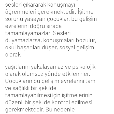
sesleri çıkararak konuşmayı
öğrenmeleri gerekmektedir. İşitme
sorunu yaşayan çocuklar, bu gelişim
evrelerini doğru sırada
tamamlayamazlar. Sesleri
duyamazlarsa, konuşmaları bozulur,
okul başarıları düşer, sosyal gelişim
olarak
yaşıtlarını yakalayamaz ve psikolojik
olarak olumsuz yönde etkilenirler.
Çocukların bu gelişim evrelerini tam
ve sağlıklı bir şekilde
tamamlayabilmesi için işitmelerinin
düzenli bir şekilde kontrol edilmesi
gerekmektedir. Bu nedenle