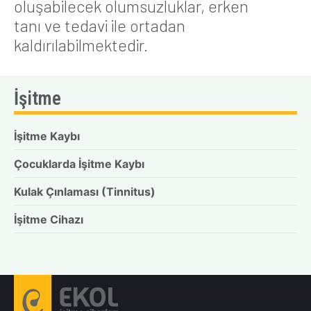
oluşabilecek olumsuzluklar, erken
tanı ve tedavi ile ortadan
kaldırılabilmektedir.
İşitme
İşitme Kaybı
Çocuklarda İşitme Kaybı
Kulak Çınlaması (Tinnitus)
İşitme Cihazı