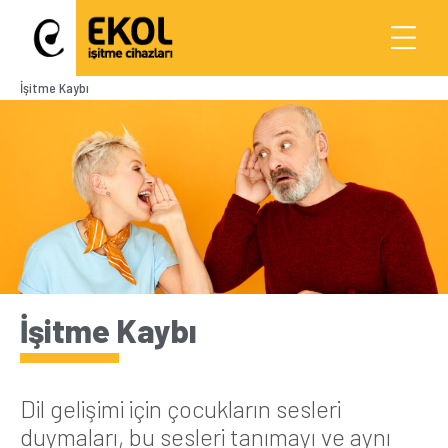
İşitme Kaybı
İşitme Kaybı
Dil gelişimi için çocukların sesleri
duymaları, bu sesleri tanımayı ve aynı