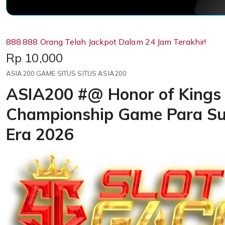
888.888 Orang Telah Jackpot Dalam 24 Jam Terakhir!
Price:
Rp 10,000
ASIA200 GAME SITUS SITUS ASIA200
ASIA200 #@ Honor of Kings
Championship Game Para S
Era 2026