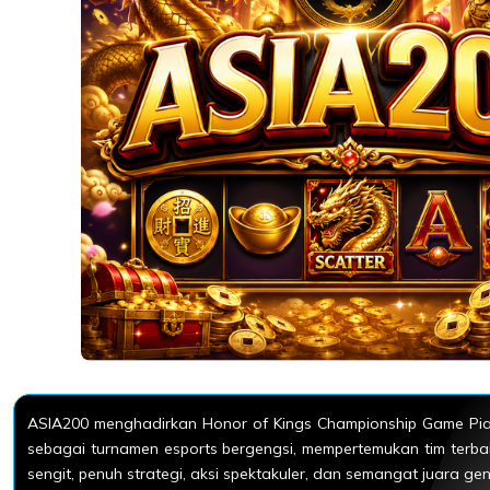
ASIA200 menghadirkan Honor of Kings Championship Game Pia
sebagai turnamen esports bergengsi, mempertemukan tim terba
sengit, penuh strategi, aksi spektakuler, dan semangat juara ge