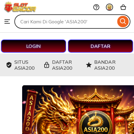
ASIA200
Skip
to
Search
Browse
ontent
for
items
or
shops
LOGIN
DAFTAR
SITUS
DAFTAR
BANDAR
ASIA200
ASIA200
ASIA200