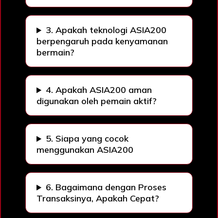
3. Apakah teknologi ASIA200
berpengaruh pada kenyamanan
bermain?
4. Apakah ASIA200 aman
digunakan oleh pemain aktif?
5. Siapa yang cocok
menggunakan ASIA200
6. Bagaimana dengan Proses
Transaksinya, Apakah Cepat?