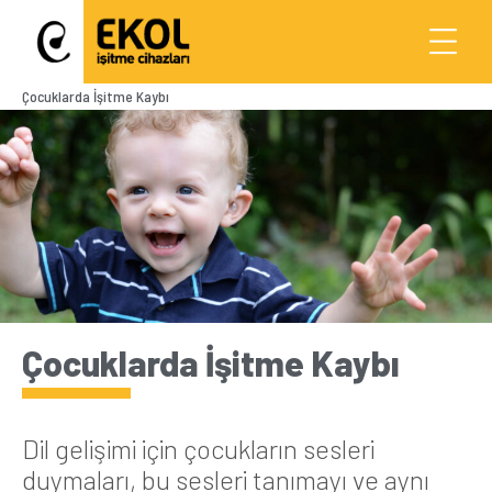
Çocuklarda İşitme Kaybı
Çocuklarda İşitme Kaybı
Dil gelişimi için çocukların sesleri
duymaları, bu sesleri tanımayı ve aynı