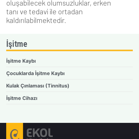
oluşabilecek olumsuzluklar, erken
tanı ve tedavi ile ortadan
kaldırılabilmektedir.
İşitme
İşitme Kaybı
Çocuklarda İşitme Kaybı
Kulak Çınlaması (Tinnitus)
İşitme Cihazı