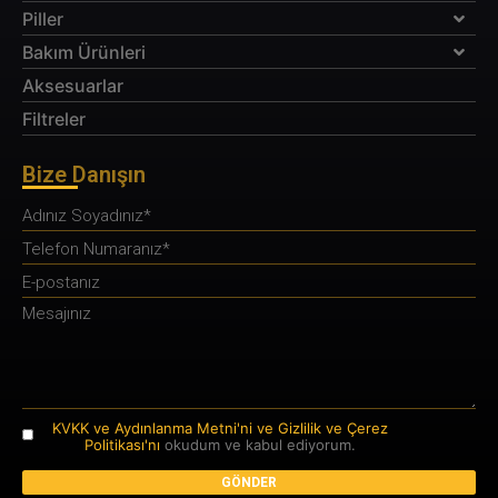
Piller
Bakım Ürünleri
Aksesuarlar
Filtreler
Bize Danışın
KVKK ve Aydınlanma Metni'ni ve Gizlilik ve Çerez
Politikası'nı
okudum ve kabul ediyorum.